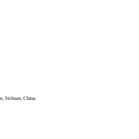
u, Sichuan, China.