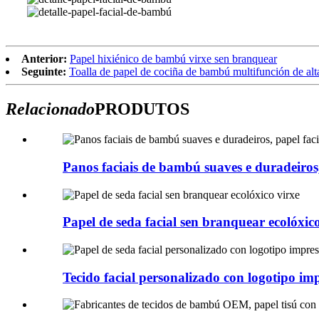
Anterior:
Papel hixiénico de bambú virxe sen branquear
Seguinte:
Toalla de papel de cociña de bambú multifunción de alt
Relacionado
PRODUTOS
Panos faciais de bambú suaves e duradeiros, 
Papel de seda facial sen branquear ecolóxico
Tecido facial personalizado con logotipo imp