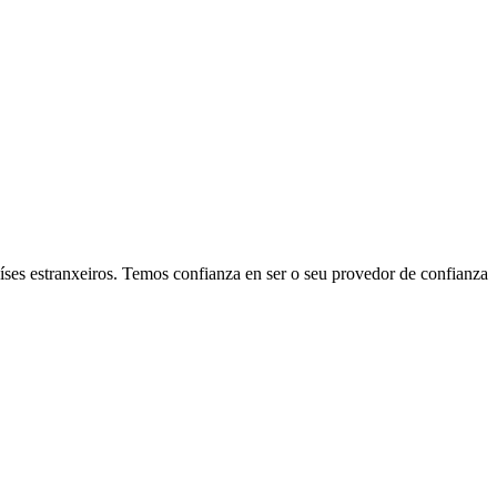
es estranxeiros. Temos confianza en ser o seu provedor de confianza