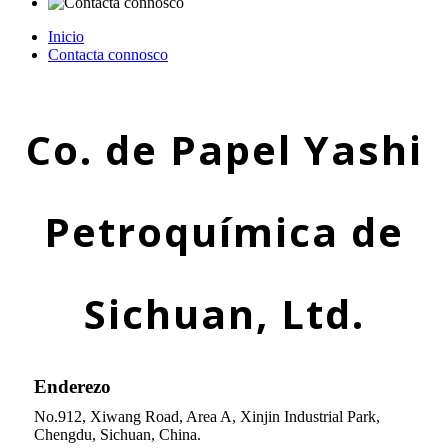
Inicio
Contacta connosco
Co. de Papel Yashi
Petroquímica de
Sichuan, Ltd.
Enderezo
No.912, Xiwang Road, Area A, Xinjin Industrial Park,
Chengdu, Sichuan, China.