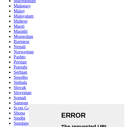
Macedonian
Malagasy
Malay
Malayalam
Maltese
Maori
Marathi
Mongolian
Burmese
Nepali
Norwegian
Pashto
Persian
Punjabi
Serbian
Sesotho
Sinhala
Slovak
Slovenian
Somali
Samoan
Scots Gaelic
Shona
Sindhi
Sundanese