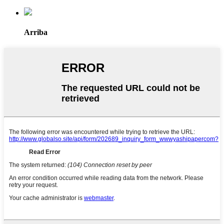
Arriba