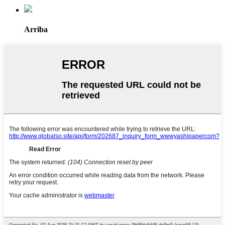
Arriba