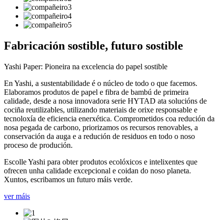
Fabricación sostible, futuro sostible
Yashi Paper: Pioneira na excelencia do papel sostible
En Yashi, a sustentabilidade é o núcleo de todo o que facemos.
Elaboramos produtos de papel e fibra de bambú de primeira
calidade, desde a nosa innovadora serie HYTAD ata solucións de
cociña reutilizables, utilizando materiais de orixe responsable e
tecnoloxía de eficiencia enerxética. Comprometidos coa redución da
nosa pegada de carbono, priorizamos os recursos renovables, a
conservación da auga e a redución de residuos en todo o noso
proceso de produción.
Escolle Yashi para obter produtos ecolóxicos e intelixentes que
ofrecen unha calidade excepcional e coidan do noso planeta.
Xuntos, escribamos un futuro máis verde.
ver máis