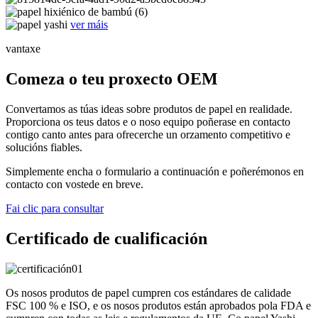
ver máis
vantaxe
Comeza o teu proxecto OEM
Convertamos as túas ideas sobre produtos de papel en realidade.
Proporciona os teus datos e o noso equipo poñerase en contacto
contigo canto antes para ofrecerche un orzamento competitivo e
solucións fiables.
Simplemente encha o formulario a continuación e poñerémonos en
contacto con vostede en breve.
Fai clic para consultar
Certificado de cualificación
Os nosos produtos de papel cumpren cos estándares de calidade
FSC 100 % e ISO, e os nosos produtos están aprobados pola FDA e