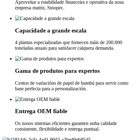
Aproveitar a estabilidade financeira e operativa da nosa
empresa matriz, Sinopec.
Capacidade a grande escala
4 plantas especializadas que fornecen máis de 200.000
toneladas anuais para satisfacer calquera demanda.
Gama de produtos para expertos
Centos de variacións de papel de bambú para servir como
base perfecta para a personalización.
Entrega OEM fiable
Os nosos sistemas eficientes garanten unha calidade
consistente, flexibilidade e entrega puntual.