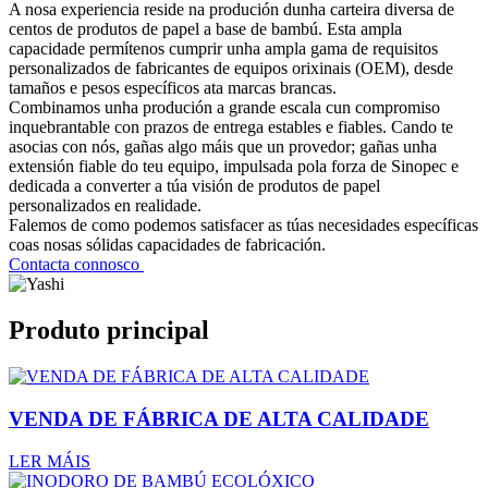
A nosa experiencia reside na produción dunha carteira diversa de
centos de produtos de papel a base de bambú. Esta ampla
capacidade permítenos cumprir unha ampla gama de requisitos
personalizados de fabricantes de equipos orixinais (OEM), desde
tamaños e pesos específicos ata marcas brancas.
Combinamos unha produción a grande escala cun compromiso
inquebrantable con prazos de entrega estables e fiables. Cando te
asocias con nós, gañas algo máis que un provedor; gañas unha
extensión fiable do teu equipo, impulsada pola forza de Sinopec e
dedicada a converter a túa visión de produtos de papel
personalizados en realidade.
Falemos de como podemos satisfacer as túas necesidades específicas
coas nosas sólidas capacidades de fabricación.
Contacta connosco
Produto principal
VENDA DE FÁBRICA DE ALTA CALIDADE
LER MÁIS