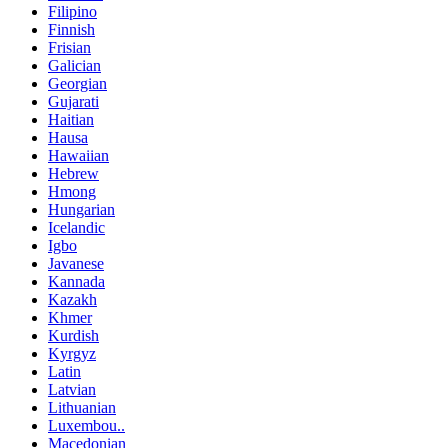
Filipino
Finnish
Frisian
Galician
Georgian
Gujarati
Haitian
Hausa
Hawaiian
Hebrew
Hmong
Hungarian
Icelandic
Igbo
Javanese
Kannada
Kazakh
Khmer
Kurdish
Kyrgyz
Latin
Latvian
Lithuanian
Luxembou..
Macedonian