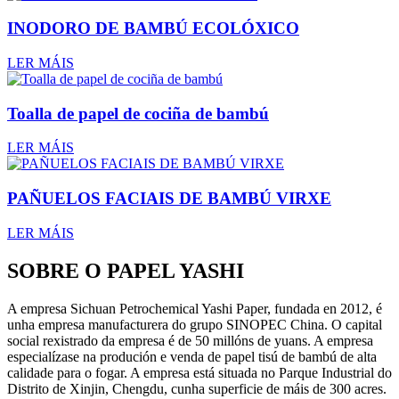
INODORO DE BAMBÚ ECOLÓXICO
LER MÁIS
Toalla de papel de cociña de bambú
LER MÁIS
PAÑUELOS FACIAIS DE BAMBÚ VIRXE
LER MÁIS
SOBRE O PAPEL YASHI
A empresa Sichuan Petrochemical Yashi Paper, fundada en 2012, é
unha empresa manufacturera do grupo SINOPEC China. O capital
social rexistrado da empresa é de 50 millóns de yuans. A empresa
especialízase na produción e venda de papel tisú de bambú de alta
calidade para o fogar. A empresa está situada no Parque Industrial do
Distrito de Xinjin, Chengdu, cunha superficie de máis de 300 acres.