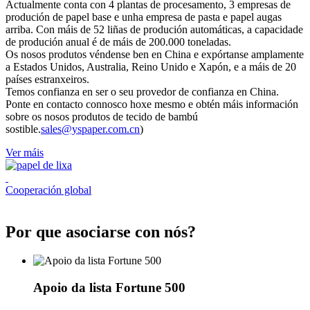
Actualmente conta con 4 plantas de procesamento, 3 empresas de
produción de papel base e unha empresa de pasta e papel augas
arriba. Con máis de 52 liñas de produción automáticas, a capacidade
de produción anual é de máis de 200.000 toneladas.
Os nosos produtos véndense ben en China e expórtanse amplamente
a Estados Unidos, Australia, Reino Unido e Xapón, e a máis de 20
países estranxeiros.
Temos confianza en ser o seu provedor de confianza en China.
Ponte en contacto connosco hoxe mesmo e obtén máis información
sobre os nosos produtos de tecido de bambú
sostible.
sales@yspaper.com.cn
)
Ver máis
Cooperación global
Por que asociarse con nós?
Apoio da lista Fortune 500