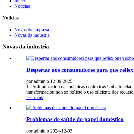
Inicio
Noticias
Noticias
Novas da empresa
Novas da industria
Novas da industria
Despertar aos consumidores para que reflex
por admin o 12-09-2025
1. Profundización nas prácticas ecolóxicas Unha tonelada
transformación non só reflicte o uso eficiente dos recurs
Ler máis
Problemas de saúde do papel doméstico
por admin o 2024-12-03