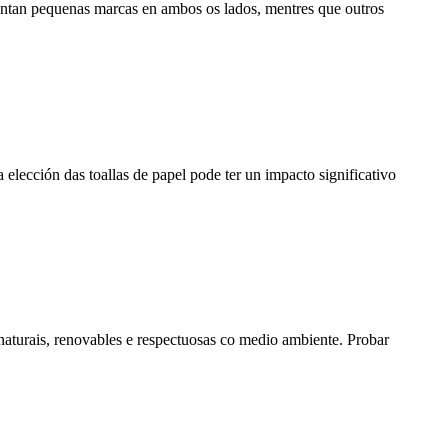
entan pequenas marcas en ambos os lados, mentres que outros
 elección das toallas de papel pode ter un impacto significativo
naturais, renovables e respectuosas co medio ambiente. Probar