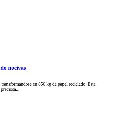
ado nocivas
, transformándose en 850 kg de papel reciclado. Esta
preciosa...