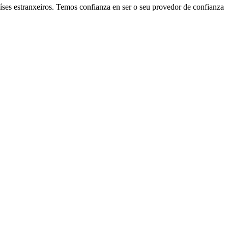
es estranxeiros. Temos confianza en ser o seu provedor de confianza