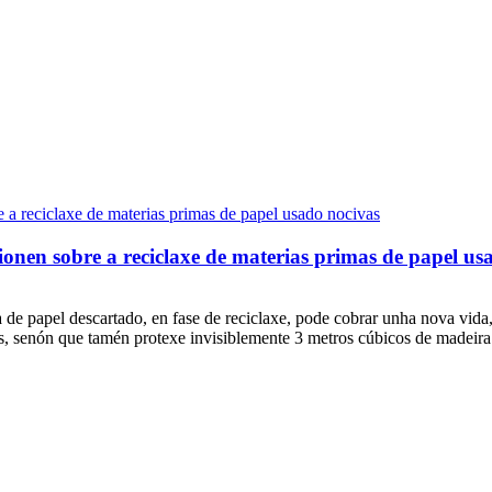
ionen sobre a reciclaxe de materias primas de papel us
 de papel descartado, en fase de reciclaxe, pode cobrar unha nova vida
os, senón que tamén protexe invisiblemente 3 metros cúbicos de madeira 